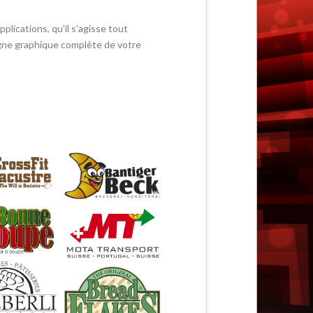
pplications, qu’il s’agisse tout
ligne graphique complète de votre