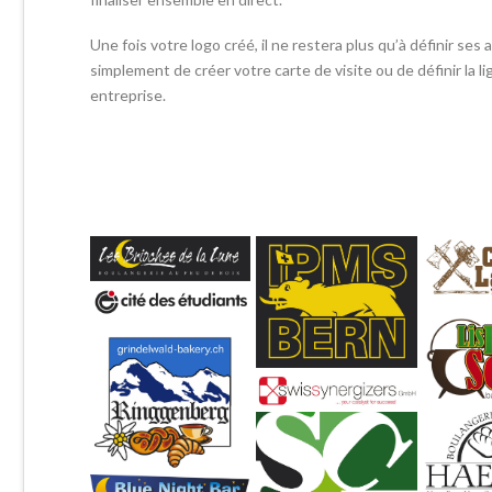
Une fois votre logo créé, il ne restera plus qu’à définir ses a
simplement de créer votre carte de visite ou de définir la 
entreprise.