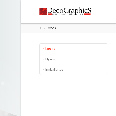
LOGOS
Logos
Flyers
Emballages